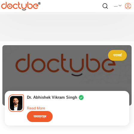
---
परामर्श
Dr. Abhishek Vikram Singh
Read More
सब्सक्राइब