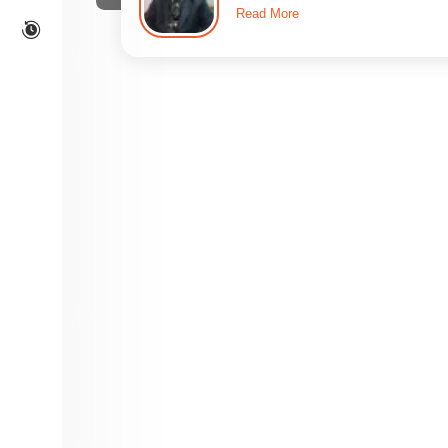
Read More