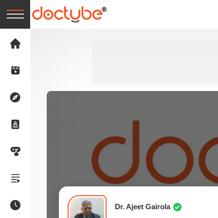
Dr. Ajeet Gairola