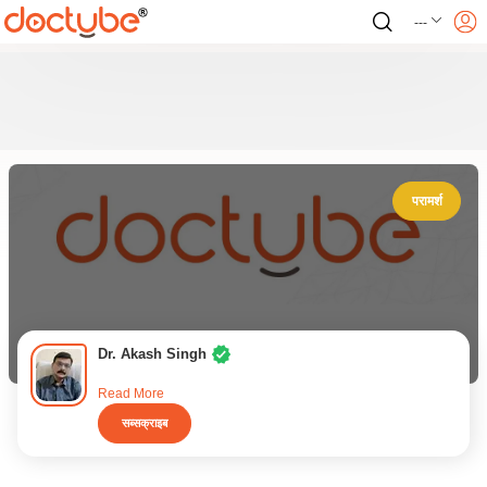
---
परामर्श
Dr. Akash Singh
Read More
सब्सक्राइब