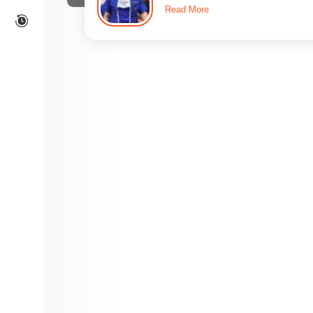
Read More