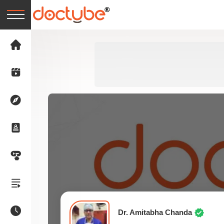
Dr. Amitabha Chanda