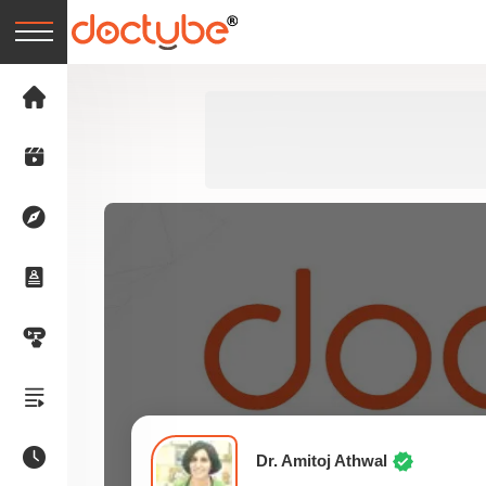
Dr. Amitoj Athwal