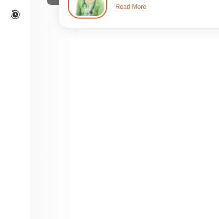
Read More