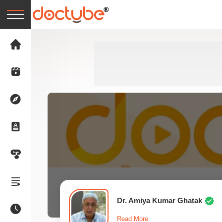
Dr. Amiya Kumar Ghatak
Read More