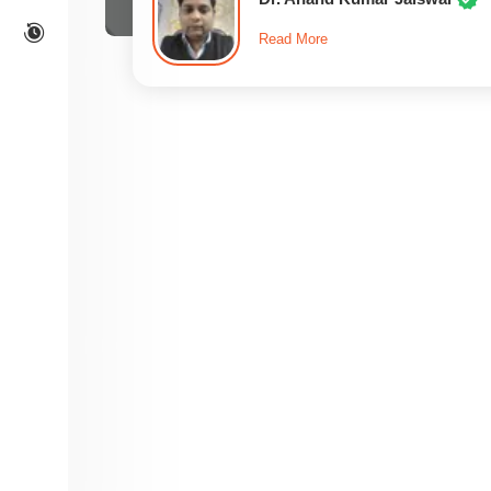
Read More