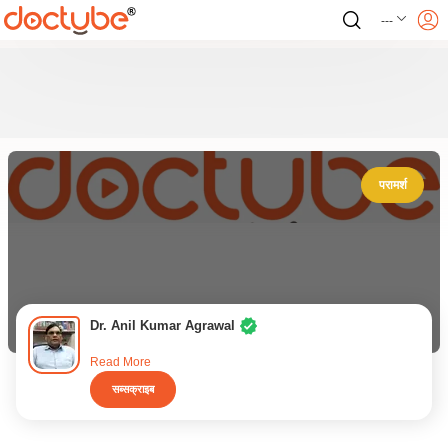
---
परामर्श
Dr. Anil Kumar Agrawal
Read More
सब्सक्राइब