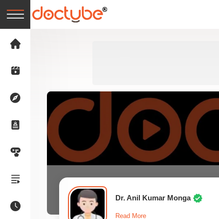
Dr. Anil Kumar Monga
Read More