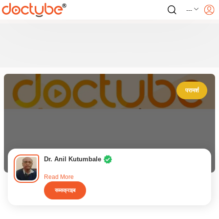
---
परामर्श
Dr. Anil Kutumbale
Read More
सब्सक्राइब