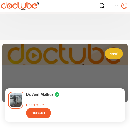
---
परामर्श
Dr. Anil Mathur
Read More
सब्सक्राइब