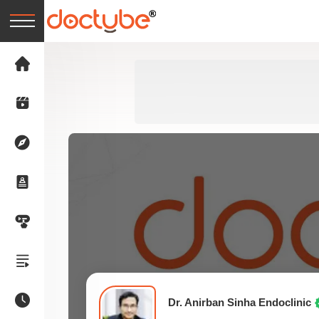
Dr. Anirban Sinha Endoclinic