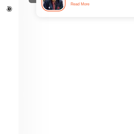
Read More