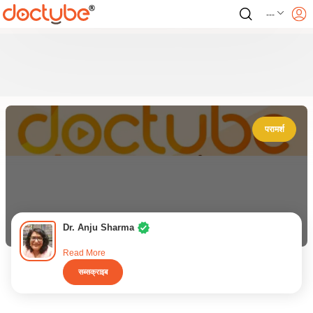
---
परामर्श
Dr. Anju Sharma
Read More
सब्सक्राइब