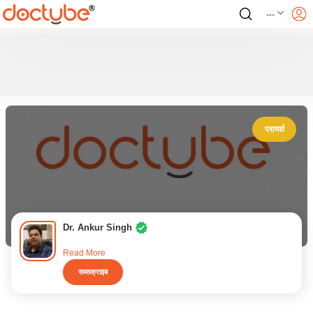
---
परामर्श
Dr. Ankur Singh
Read More
सब्सक्राइब