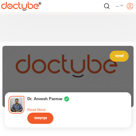
---
परामर्श
Dr. Anvesh Parmar
Read More
सब्सक्राइब