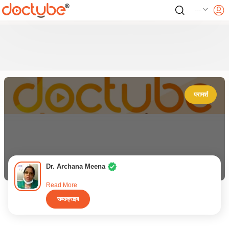
---
परामर्श
Dr. Archana Meena
Read More
सब्सक्राइब