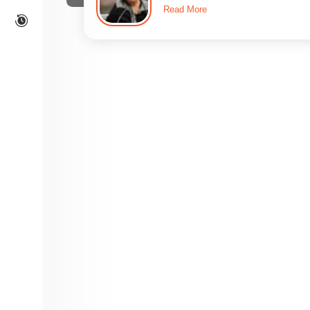
Read More