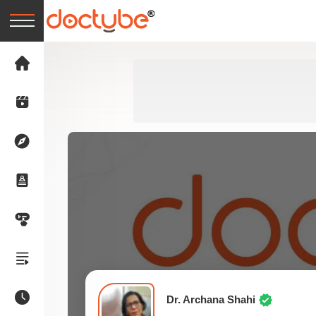
Dr. Archana Shahi