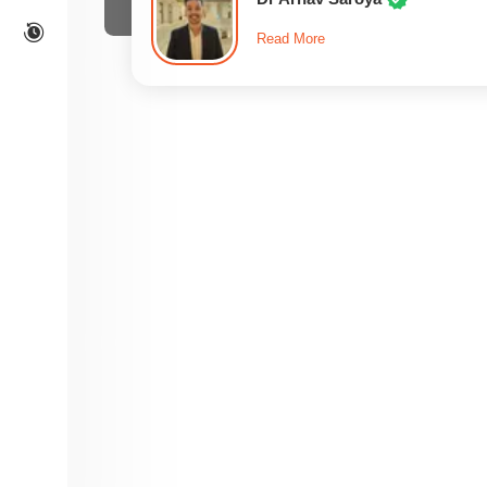
Read More