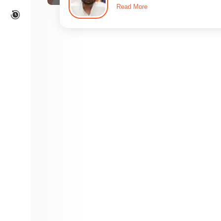
Read More