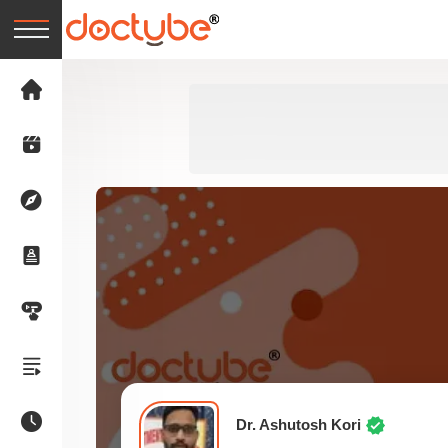
Dr. Ashutosh Kori