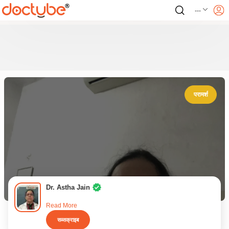
---
परामर्श
Dr. Astha Jain
Read More
सब्सक्राइब