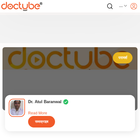
---
परामर्श
Dr. Atul Baranwal
Read More
सब्सक्राइब