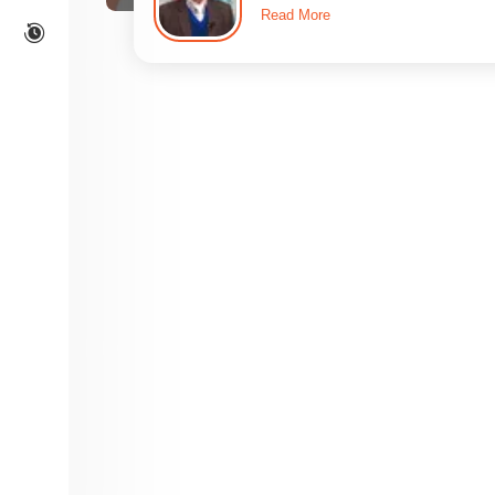
Read More