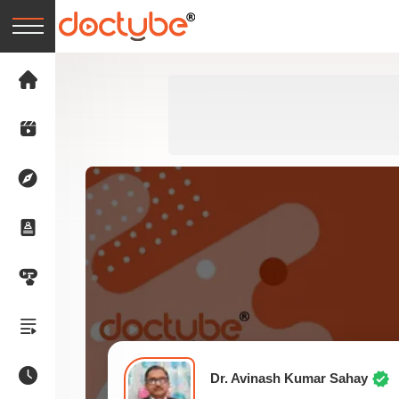
Dr. Avinash Kumar Sahay