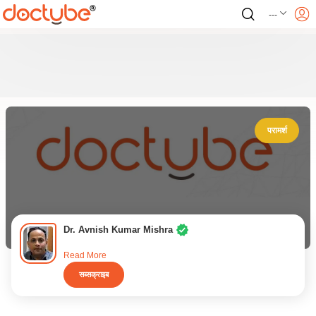
---
परामर्श
Dr. Avnish Kumar Mishra
Read More
सब्सक्राइब