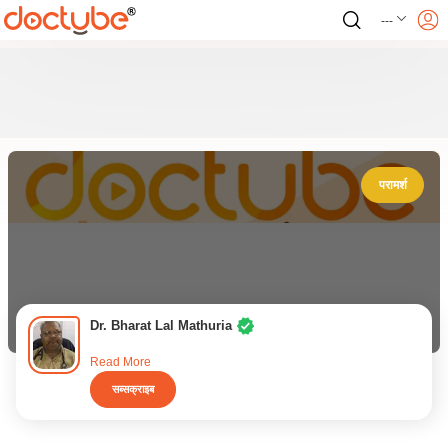
---
परामर्श
Dr. Bharat Lal Mathuria
Read More
सब्सक्राइब