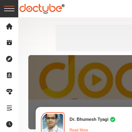
Dr. Bhumesh Tyagi
Read More