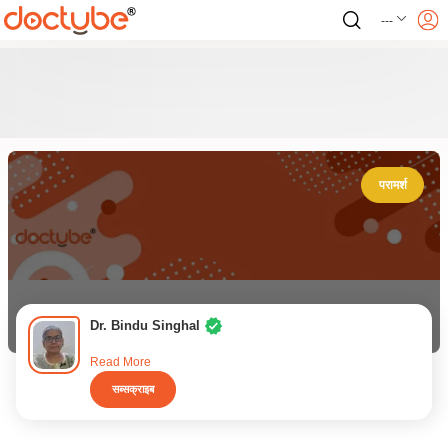
---
परामर्श
Dr. Bindu Singhal
Read More
सब्सक्राइब