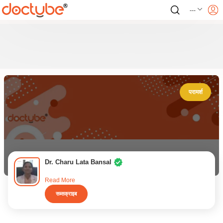
---
परामर्श
Dr. Charu Lata Bansal
Read More
सब्सक्राइब