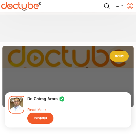
---
परामर्श
Dr. Chirag Arora
Read More
सब्सक्राइब