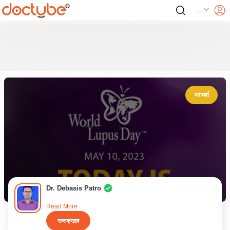
---
परामर्श
Dr. Debasis Patro
Read More
सब्सक्राइब