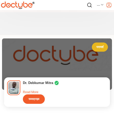
---
परामर्श
Dr. Debkumar Mitra
Read More
सब्सक्राइब