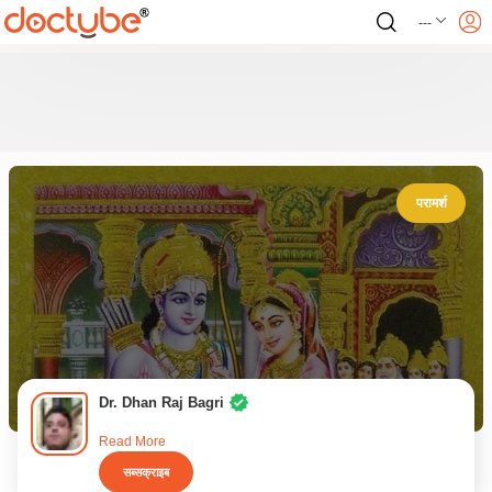
---
परामर्श
Dr. Dhan Raj Bagri
Read More
सब्सक्राइब