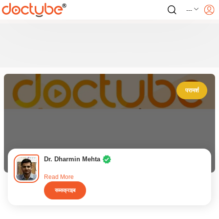
---
परामर्श
Dr. Dharmin Mehta
Read More
सब्सक्राइब