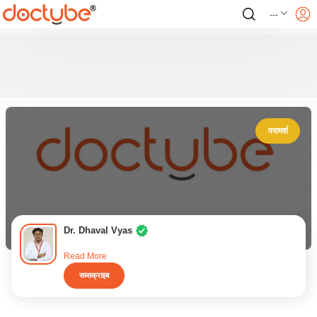
---
परामर्श
Dr. Dhaval Vyas
Read More
सब्सक्राइब