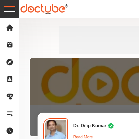
Dr. Dilip Kumar
Read More