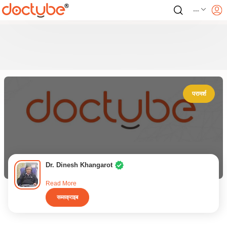
---
परामर्श
Dr. Dinesh Khangarot
Read More
सब्सक्राइब