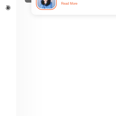
Read More