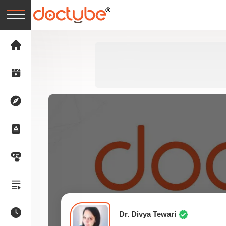
Dr. Divya Tewari