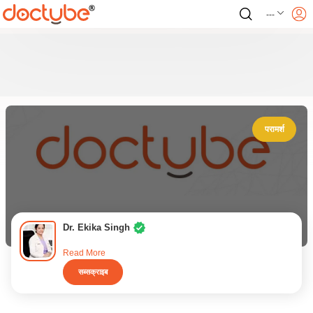
---
परामर्श
Dr. Ekika Singh
Read More
सब्सक्राइब