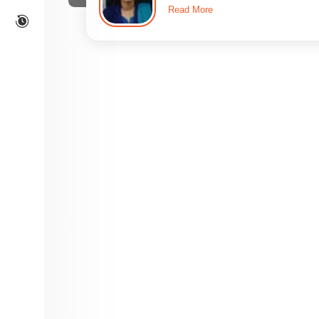
Read More