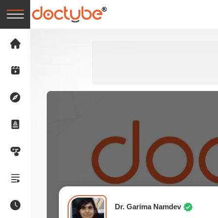
Dr. Garima Namdev