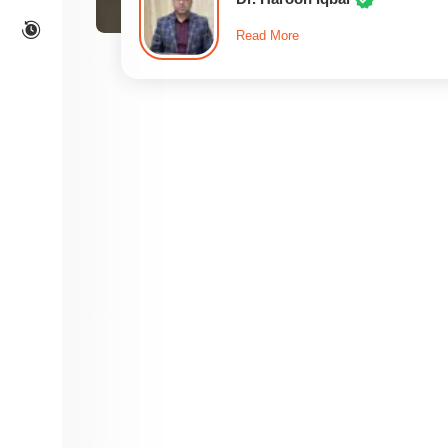
Read More