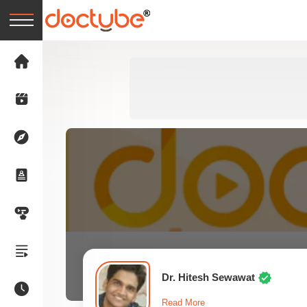
Dr. Hitesh Sewawat
Read More