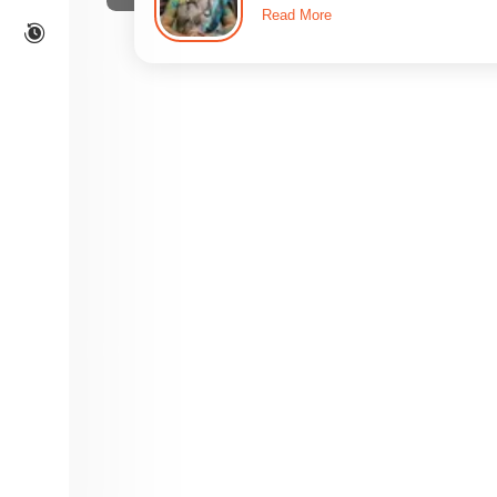
Read More