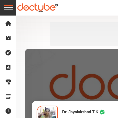
Dr. Jayalakshmi T K