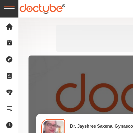
Dr. Jayshree Saxena, Gynaeco