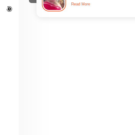
Read More