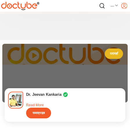
---
परामर्श
Dr. Jeevan Kankaria
Read More
सब्सक्राइब