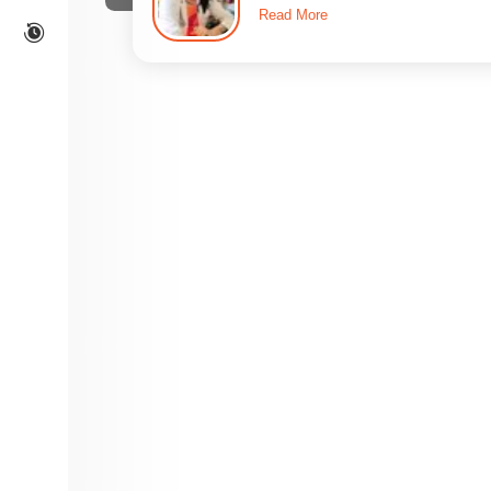
Read More