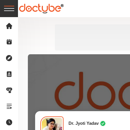
Dr. Jyoti Yadav