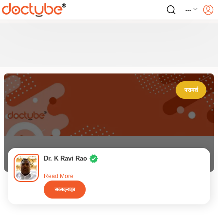
---
परामर्श
Dr. K Ravi Rao
Read More
सब्सक्राइब