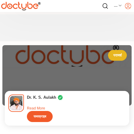
---
परामर्श
Dr. K. S. Aulakh
Read More
सब्सक्राइब