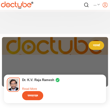
---
परामर्श
Dr. K.V. Raja Ramesh
Read More
सब्सक्राइब