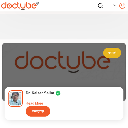
---
परामर्श
Dr. Kaiser Salim
Read More
सब्सक्राइब