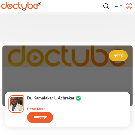
---
परामर्श
Dr. Kamalakar L Achrekar
Read More
सब्सक्राइब