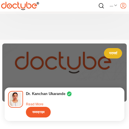
---
परामर्श
Dr. Kanchan Ukarande
Read More
सब्सक्राइब